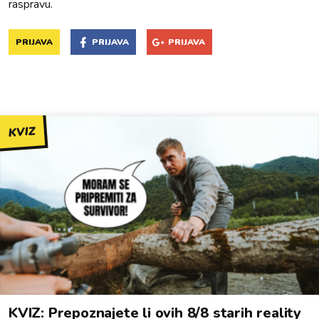
raspravu.
PRIJAVA
PRIJAVA
PRIJAVA
KVIZ
KVIZ: Prepoznajete li ovih 8/8 starih reality