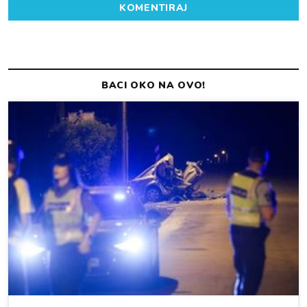
KOMENTIRAJ