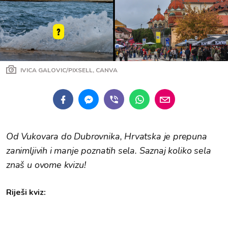
IVICA GALOVIC/PIXSELL, CANVA
Od Vukovara do Dubrovnika, Hrvatska je prepuna
zanimljivih i manje poznatih sela. Saznaj koliko sela
znaš u ovome kvizu!
Riješi kviz: