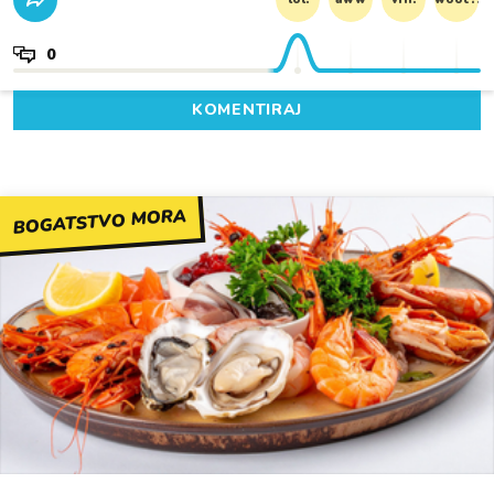
0
KOMENTIRAJ
BOGATSTVO MORA