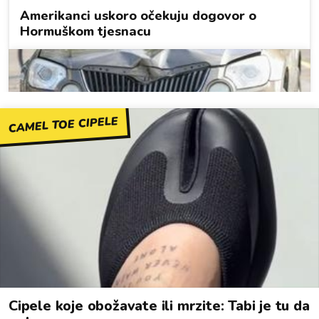
CAMEL TOE CIPELE
Cipele koje obožavate ili mrzite: Tabi je tu da