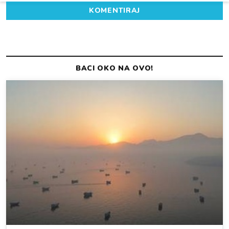
KOMENTIRAJ