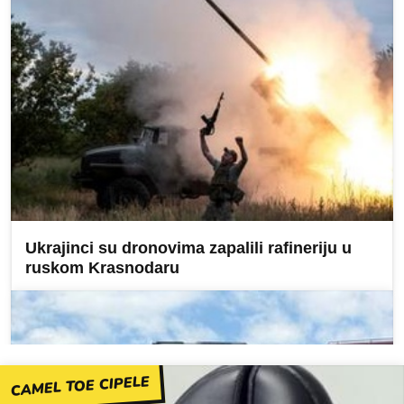
CAMEL TOE CIPELE