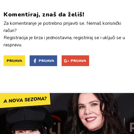
Komentiraj, znaš da želiš!
Za komentiranje je potrebno prijaviti se. Nemaš korisnički
račun?
Registracija je brza i jednostavna, registriraj se i uključi se u
raspravu.
PRIJAVA
PRIJAVA
PRIJAVA
A NOVA SEZONA?