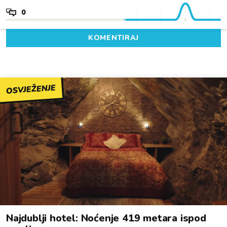
0
KOMENTIRAJ
OSVJEŽENJE
Najdublji hotel: Noćenje 419 metara ispod