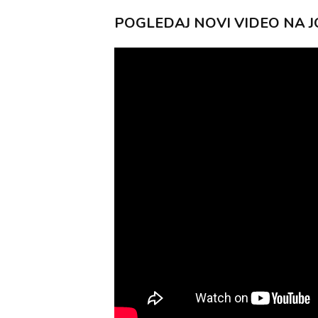
POGLEDAJ NOVI VIDEO NA 