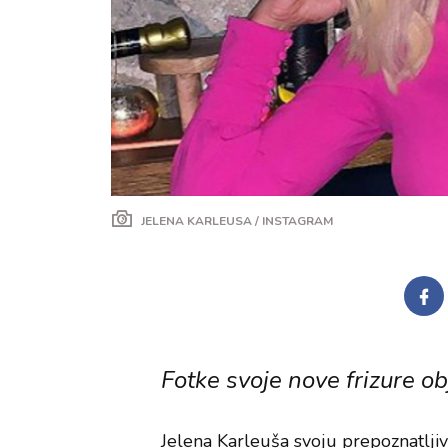
JELENA KARLEUSA / INSTAGRAM
Fotke svoje nove frizure 
Jelena Karleuša svoju prepoznatlji