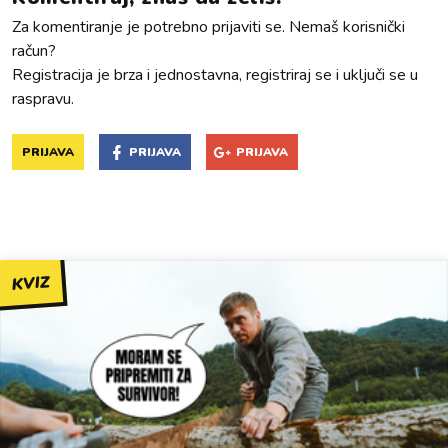
Za komentiranje je potrebno prijaviti se. Nemaš korisnički
račun?
Registracija je brza i jednostavna, registriraj se i uključi se u
raspravu.
PRIJAVA
PRIJAVA
PRIJAVA
KVIZ