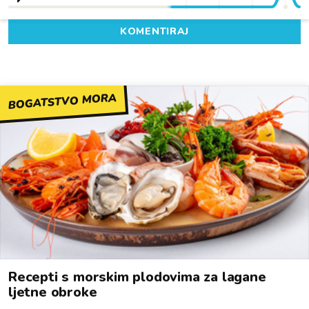
KOMENTIRAJ
BOGATSTVO MORA
Recepti s morskim plodovima za lagane
ljetne obroke