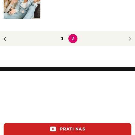
1
2
PRATI NAS