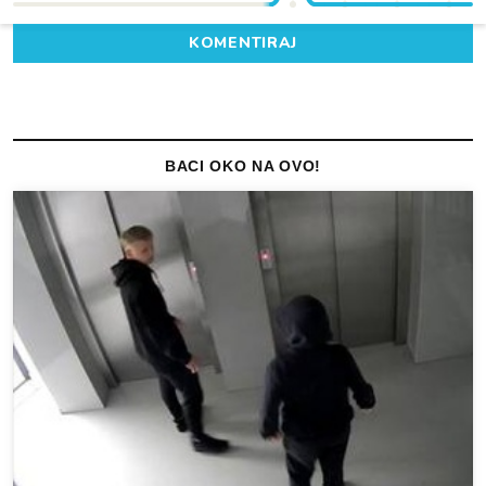
KOMENTIRAJ