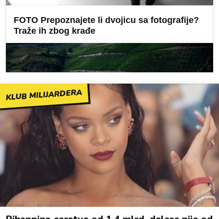
KLUB MILIJARDERA