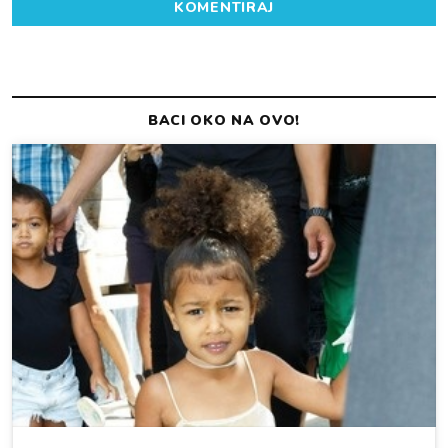
KOMENTIRAJ