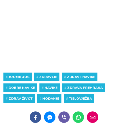
#
JOOMBOOS
#
ZDRAVLJE
#
ZDRAVE NAVIKE
#
DOBRE NAVIKE
#
NAVIKE
#
ZDRAVA PREHRANA
#
ZDRAV ŽIVOT
#
HODANJE
#
TJELOVJEŽBA